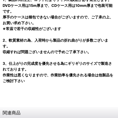
DVDケース用は15m厚まで、CDケース用は10mm厚まで包装可能
です。
厚手のケースは梱包できない場合がございますので、ご了承の上、
お買い求め下さい。
※常温で若干の収縮性がございます
2、軟質素材の為、入荷時から製品の折れ曲がりが多数ございま
す。
収縮すれば問題ございませんので予めご了承下さい。
3、仕上がりの完成度を優先させる為にギリギリのサイズで製造さ
れております。
作業性は悪くなりますので、作業効率を優先される場合は他製品を
ご検討下さい
関連商品