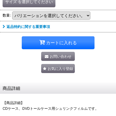
サイズ
を選択してください
数量
:
返品特約に関する重要事項
カートに入れる
お問い合わせ
お気に入り登録
商品詳細
【商品詳細】
CDケース、DVDトールケース用シュリンクフィルムです。