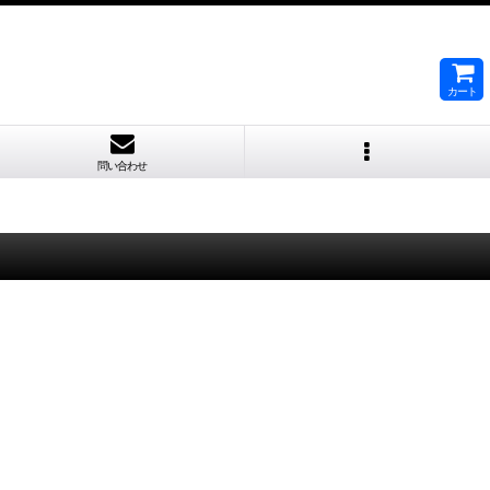
カート
問い合わせ