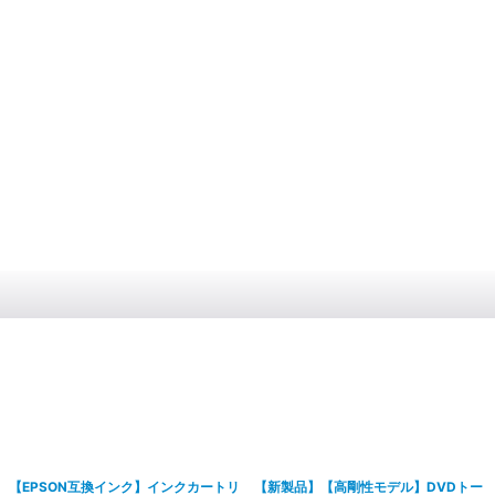
【EPSON互換インク】インクカートリ
【新製品】【高剛性モデル】DVDトー