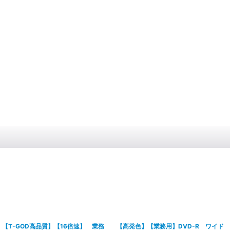
【T-GOD高品質】【16倍速】 業務
【高発色】【業務用】DVD-R ワイド