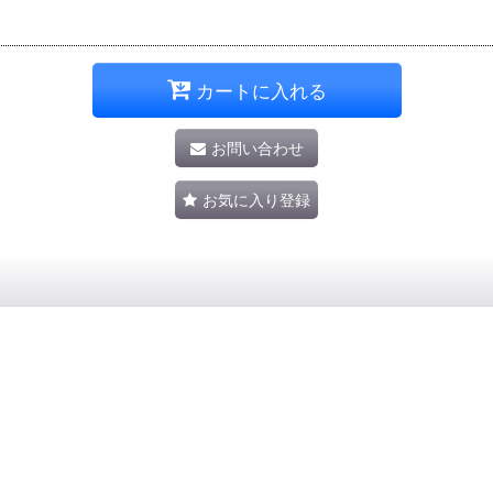
カートに入れる
お問い合わせ
お気に入り登録