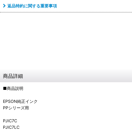
返品特約に関する重要事項
商品詳細
■商品説明
EPSON純正インク
PPシリーズ用
PJIC7C
PJIC7LC