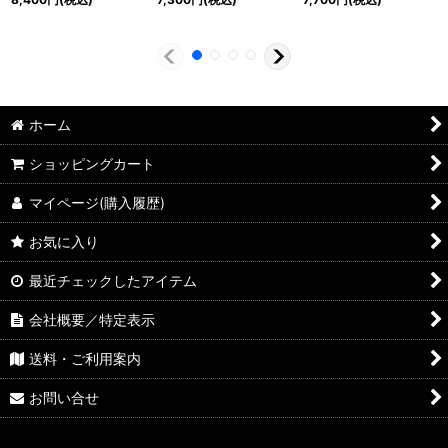
ホーム
ショッピングカート
マイページ(購入履歴)
お気に入り
最近チェックしたアイテム
会社概要／特定表示
送料・ご利用案内
お問い合せ