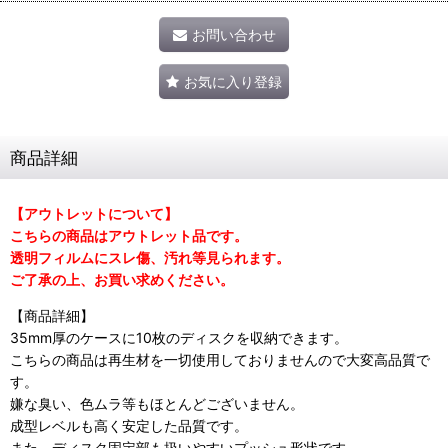
お問い合わせ
お気に入り登録
商品詳細
【アウトレットについて】
こちらの商品はアウトレット品です。
透明フィルムにスレ傷、汚れ等見られます。
ご了承の上、お買い求めください。
【商品詳細】
35mm厚のケースに10枚のディスクを収納できます。
こちらの商品は再生材を一切使用しておりませんので大変高品質で
す。
嫌な臭い、色ムラ等もほとんどございません。
成型レベルも高く安定した品質です。
また、ディスク固定部も扱いやすいプッシュ形状です。