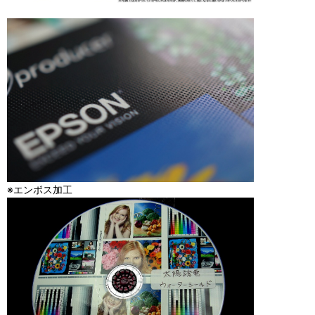
※エンボス加工