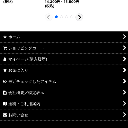
(税込)
14,300
円
～15,500
円
(税込)
ホーム
ショッピングカート
マイページ(購入履歴)
お気に入り
最近チェックしたアイテム
会社概要／特定表示
送料・ご利用案内
お問い合せ