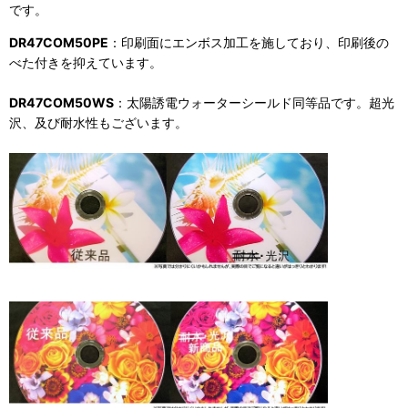
です。
DR47COM50PE
：印刷面にエンボス加工を施しており、印刷後の
べた付きを抑えています。
DR47COM50WS
：太陽誘電ウォーターシールド同等品です。超光
沢、及び耐水性もございます。