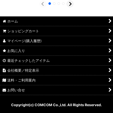
ホーム
ショッピングカート
マイページ(購入履歴)
お気に入り
最近チェックしたアイテム
会社概要／特定表示
送料・ご利用案内
お問い合せ
Copyright(c) COMCOM Co.,Ltd. All Rights Reserved.