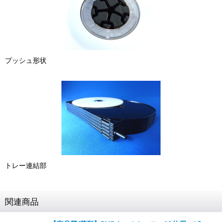
プッシュ形状
トレー連結部
関連商品