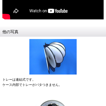
他の写真
トレーは連結式です。
ケース内部でトレーがバタつきません。