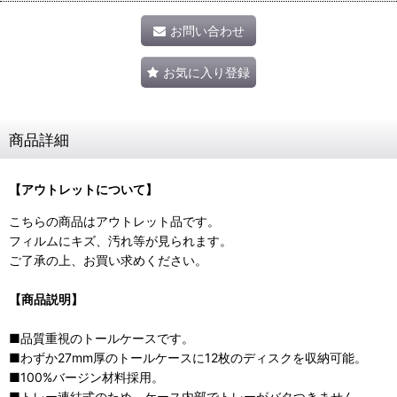
お問い合わせ
お気に入り登録
商品詳細
【アウトレットについて】
こちらの商品はアウトレット品です。
フィルムにキズ、汚れ等が見られます。
ご了承の上、お買い求めください。
【商品説明】
■品質重視のトールケースです。
■わずか27mm厚のトールケースに12枚のディスクを収納可能。
■100%バージン材料採用。
■トレー連結式のため、ケース内部でトレーがバタつきません。