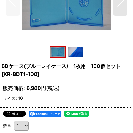
BDケース(ブルーレイケース) 1枚用 100個セット
[
KR-BDT1-100
]
販売価格
:
6,980
円
(税込)
サイズ
:
10
Facebookでシェア
数量
: