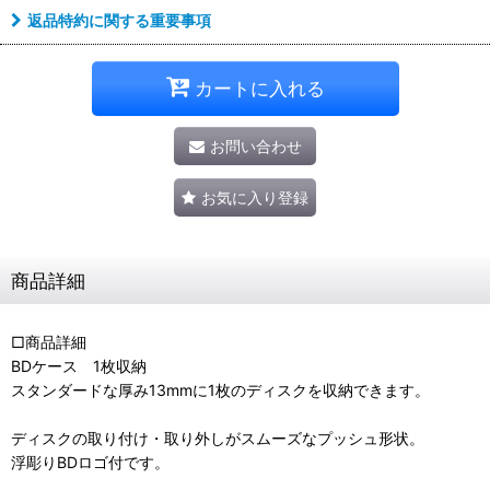
返品特約に関する重要事項
カートに入れる
お問い合わせ
お気に入り登録
商品詳細
□商品詳細
BDケース 1枚収納
スタンダードな厚み13mmに1枚のディスクを収納できます。
ディスクの取り付け・取り外しがスムーズなプッシュ形状。
浮彫りBDロゴ付です。