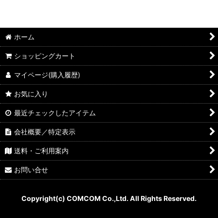
絞り込む
ホーム
ショッピングカート
マイページ(購入履歴)
お気に入り
最近チェックしたアイテム
会社概要／特定表示
送料・ご利用案内
お問い合せ
Copyright(c) COMCOM Co.,Ltd. All Rights Reserved.