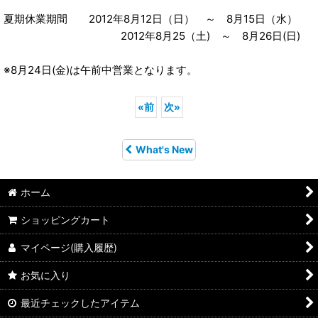
夏期休業期間 2012年8月12日（日） ～ 8月15日（水）
2012年8月25（土) ～ 8月26日(日)
※8月24日(金)は午前中営業となります。
«
前
次
»
What's New
ホーム
ショッピングカート
マイページ(購入履歴)
お気に入り
最近チェックしたアイテム