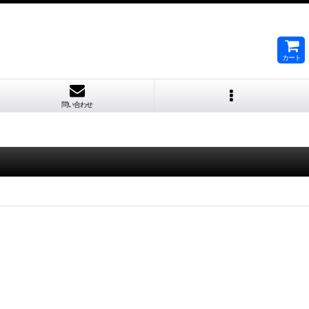
カート
問い合わせ