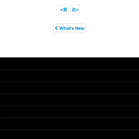
«
前
次
»
What's New