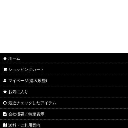
ホーム
ショッピングカート
マイページ(購入履歴)
お気に入り
最近チェックしたアイテム
会社概要／特定表示
送料・ご利用案内