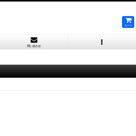
カート
問い合わせ