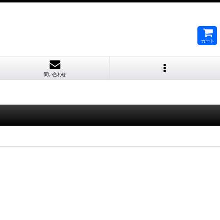
カート
問い合わせ