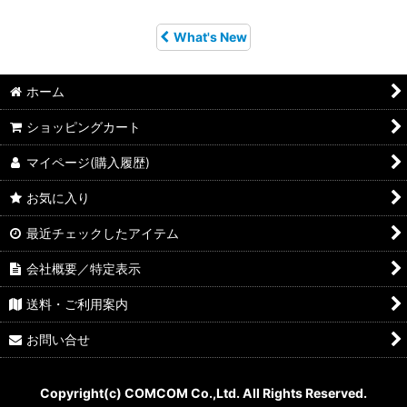
What's New
ホーム
ショッピングカート
マイページ(購入履歴)
お気に入り
最近チェックしたアイテム
会社概要／特定表示
送料・ご利用案内
お問い合せ
Copyright(c) COMCOM Co.,Ltd. All Rights Reserved.