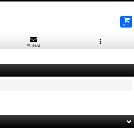
カート
問い合わせ
閉じる