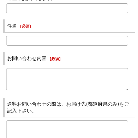
件名
[
必須
]
お問い合わせ内容
[
必須
]
送料お問い合わせの際は、お届け先(都道府県のみ)をご
記入下さい。