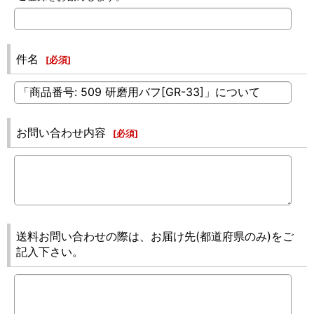
件名
[
必須
]
お問い合わせ内容
[
必須
]
送料お問い合わせの際は、お届け先(都道府県のみ)をご
記入下さい。