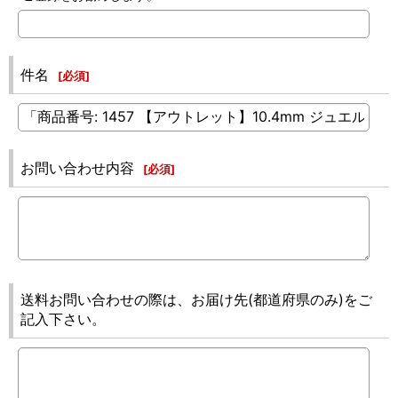
件名
[
必須
]
お問い合わせ内容
[
必須
]
送料お問い合わせの際は、お届け先(都道府県のみ)をご
記入下さい。