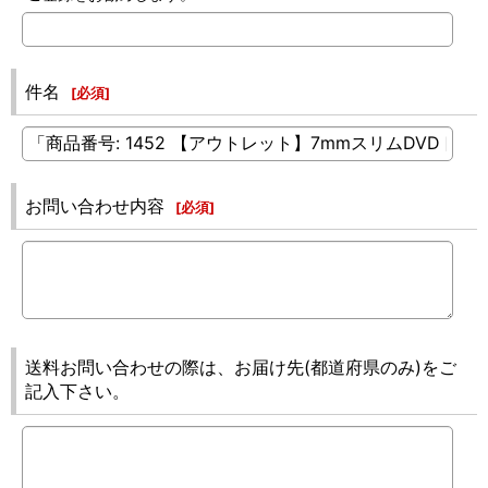
件名
[
必須
]
お問い合わせ内容
[
必須
]
送料お問い合わせの際は、お届け先(都道府県のみ)をご
記入下さい。