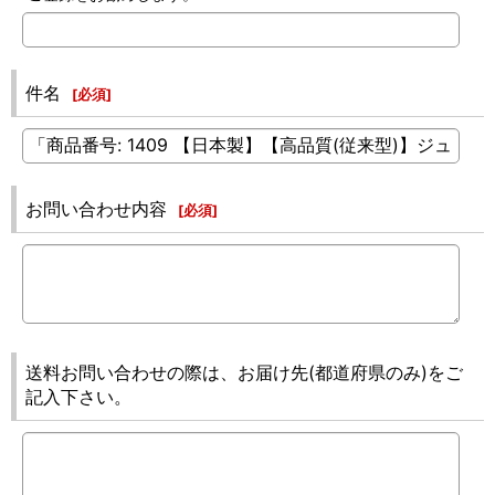
件名
[
必須
]
お問い合わせ内容
[
必須
]
送料お問い合わせの際は、お届け先(都道府県のみ)をご
記入下さい。