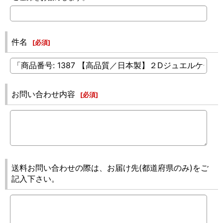
件名
[
必須
]
お問い合わせ内容
[
必須
]
送料お問い合わせの際は、お届け先(都道府県のみ)をご
記入下さい。