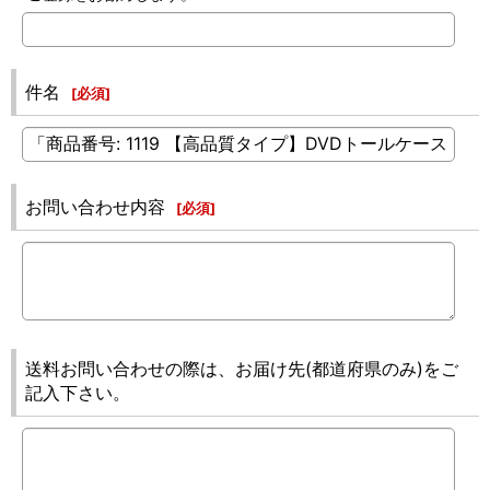
件名
[
必須
]
お問い合わせ内容
[
必須
]
送料お問い合わせの際は、お届け先(都道府県のみ)をご
記入下さい。